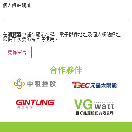
個人網站網址
在
瀏覽器
中儲存顯示名稱、電子郵件地址及個人網站網址，
以供下次發佈留言時使用。
合作夥伴