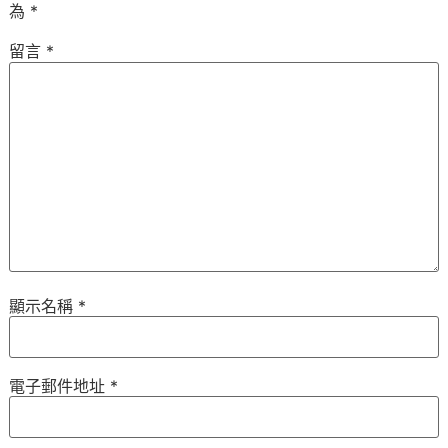
為
*
留言
*
顯示名稱
*
電子郵件地址
*