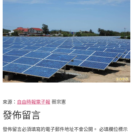
來源：
自由時報電子報
蔡宗憲
發佈留言
發佈留言必須填寫的電子郵件地址不會公開。
必填欄位標示