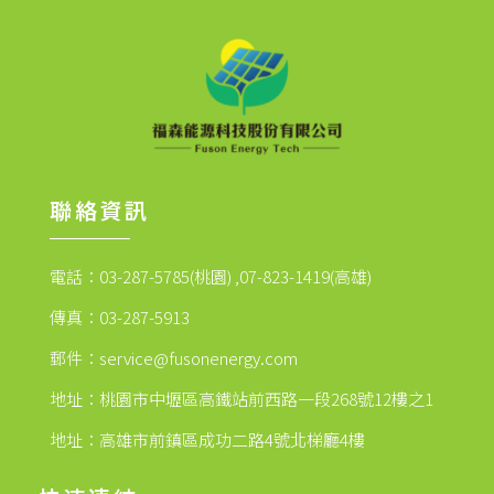
聯絡資訊
電話：03-287-5785(桃園) ,07-823-1419(高雄)
傳真：03-287-5913
郵件：
service@fusonenergy.com
地址：桃園市中壢區高鐵站前西路一段268號12樓之1
地址：高雄市前鎮區成功二路4號北梯廳4樓